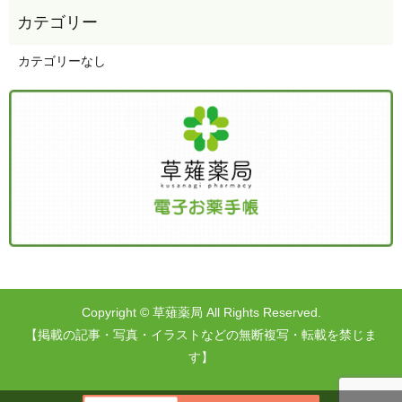
カテゴリーなし
Copyright © 草薙薬局 All Rights Reserved.
【掲載の記事・写真・イラストなどの無断複写・転載を禁じま
す】