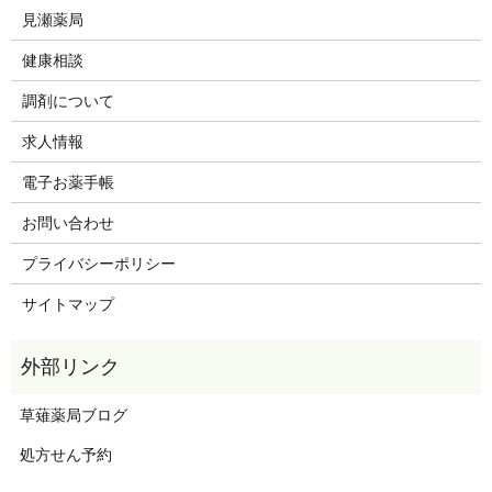
見瀬薬局
健康相談
調剤について
求人情報
電子お薬手帳
お問い合わせ
プライバシーポリシー
サイトマップ
草薙薬局ブログ
処方せん予約