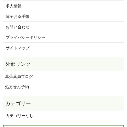
求人情報
電子お薬手帳
お問い合わせ
プライバシーポリシー
サイトマップ
草薙薬局ブログ
処方せん予約
カテゴリーなし