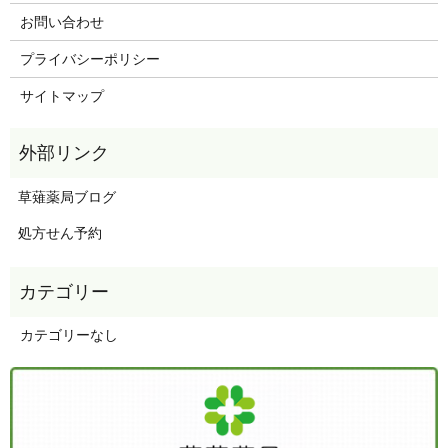
お問い合わせ
プライバシーポリシー
サイトマップ
草薙薬局ブログ
処方せん予約
カテゴリーなし