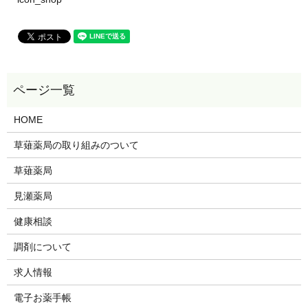
HOME
草薙薬局の取り組みのついて
草薙薬局
見瀬薬局
健康相談
調剤について
求人情報
電子お薬手帳