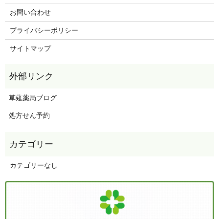
お問い合わせ
プライバシーポリシー
サイトマップ
草薙薬局ブログ
処方せん予約
カテゴリーなし