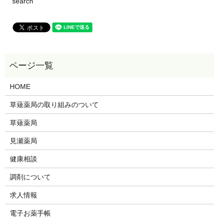
search
HOME
草薙薬局の取り組みのついて
草薙薬局
見瀬薬局
健康相談
調剤について
求人情報
電子お薬手帳